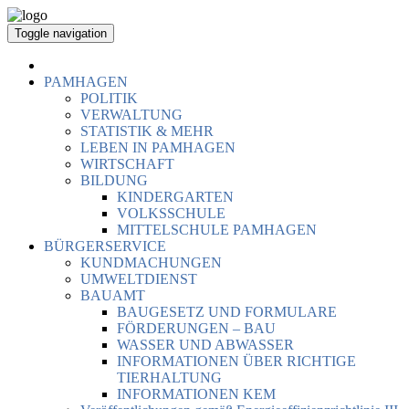
Toggle navigation
PAMHAGEN
POLITIK
VERWALTUNG
STATISTIK & MEHR
LEBEN IN PAMHAGEN
WIRTSCHAFT
BILDUNG
KINDERGARTEN
VOLKSSCHULE
MITTELSCHULE PAMHAGEN
BÜRGERSERVICE
KUNDMACHUNGEN
UMWELTDIENST
BAUAMT
BAUGESETZ UND FORMULARE
FÖRDERUNGEN – BAU
WASSER UND ABWASSER
INFORMATIONEN ÜBER RICHTIGE
TIERHALTUNG
INFORMATIONEN KEM