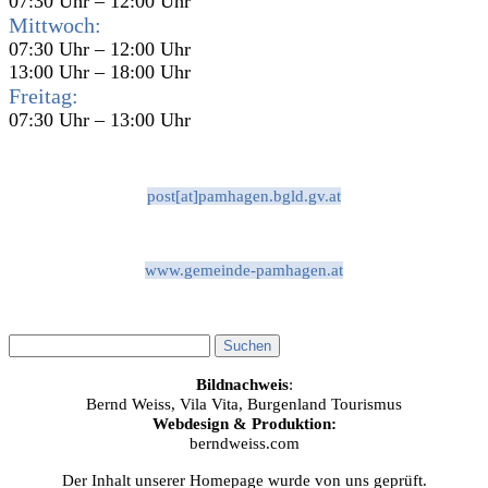
07:30 Uhr – 12:00 Uhr
Mittwoch:
07:30 Uhr – 12:00 Uhr
13:00 Uhr – 18:00 Uhr
Freitag:
07:30 Uhr – 13:00 Uhr
post[at]pamhagen.bgld.gv.at
www.gemeinde-pamhagen.at
Bildnachweis
:
Bernd Weiss, Vila Vita, Burgenland Tourismus
Webdesign & Produktion:
berndweiss.com
Der Inhalt unserer Homepage wurde von uns geprüft.