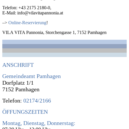
Telefon: +43 2175 2180-0,
E-Mail: info@vilavitapannonia.at
–>
Online-Reservierung
!
VILA VITA Pannonia, Storchengasse 1, 7152 Pamhagen
ANSCHRIFT
Gemeindeamt Pamhagen
Dorfplatz 1/1
7152 Pamhagen
Telefon:
02174/2166
ÖFFUNGSZEITEN
Montag, Dienstag, Donnerstag: