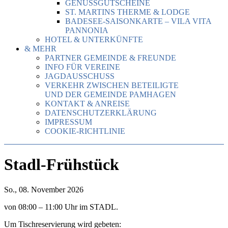
GENUSSGUTSCHEINE
ST. MARTINS THERME & LODGE
BADESEE-SAISONKARTE – VILA VITA
PANNONIA
HOTEL & UNTERKÜNFTE
& MEHR
PARTNER GEMEINDE & FREUNDE
INFO FÜR VEREINE
JAGDAUSSCHUSS
VERKEHR ZWISCHEN BETEILIGTE
UND DER GEMEINDE PAMHAGEN
KONTAKT & ANREISE
DATENSCHUTZERKLÄRUNG
IMPRESSUM
COOKIE-RICHTLINIE
Stadl-Frühstück
So., 08. November 2026
von 08:00 – 11:00 Uhr im STADL.
Um Tischreservierung wird gebeten: