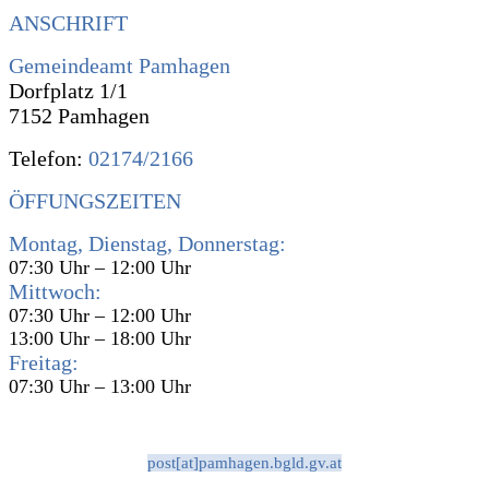
ANSCHRIFT
Gemeindeamt Pamhagen
Dorfplatz 1/1
7152 Pamhagen
Telefon:
02174/2166
ÖFFUNGSZEITEN
Montag, Dienstag, Donnerstag:
07:30 Uhr – 12:00 Uhr
Mittwoch:
07:30 Uhr – 12:00 Uhr
13:00 Uhr – 18:00 Uhr
Freitag:
07:30 Uhr – 13:00 Uhr
post[at]pamhagen.bgld.gv.at