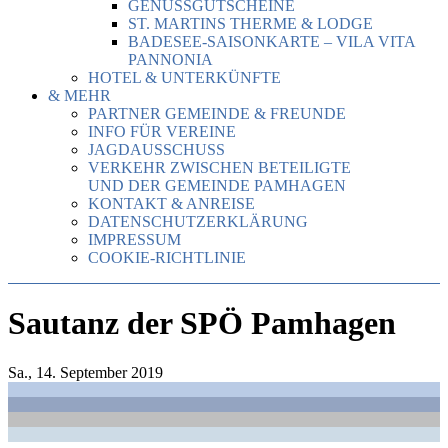
GENUSSGUTSCHEINE
ST. MARTINS THERME & LODGE
BADESEE-SAISONKARTE – VILA VITA
PANNONIA
HOTEL & UNTERKÜNFTE
& MEHR
PARTNER GEMEINDE & FREUNDE
INFO FÜR VEREINE
JAGDAUSSCHUSS
VERKEHR ZWISCHEN BETEILIGTE
UND DER GEMEINDE PAMHAGEN
KONTAKT & ANREISE
DATENSCHUTZERKLÄRUNG
IMPRESSUM
COOKIE-RICHTLINIE
Sautanz der SPÖ Pamhagen
Sa., 14. September 2019