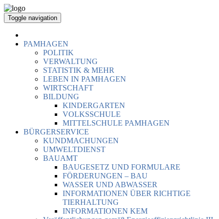
Toggle navigation
PAMHAGEN
POLITIK
VERWALTUNG
STATISTIK & MEHR
LEBEN IN PAMHAGEN
WIRTSCHAFT
BILDUNG
KINDERGARTEN
VOLKSSCHULE
MITTELSCHULE PAMHAGEN
BÜRGERSERVICE
KUNDMACHUNGEN
UMWELTDIENST
BAUAMT
BAUGESETZ UND FORMULARE
FÖRDERUNGEN – BAU
WASSER UND ABWASSER
INFORMATIONEN ÜBER RICHTIGE
TIERHALTUNG
INFORMATIONEN KEM