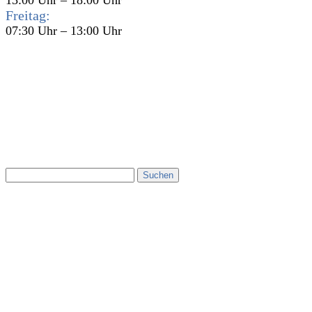
Freitag:
07:30 Uhr – 13:00 Uhr