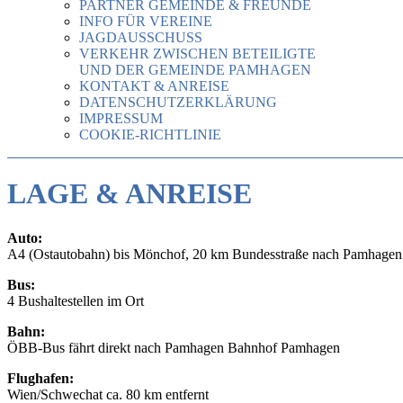
PARTNER GEMEINDE & FREUNDE
INFO FÜR VEREINE
JAGDAUSSCHUSS
VERKEHR ZWISCHEN BETEILIGTE
UND DER GEMEINDE PAMHAGEN
KONTAKT & ANREISE
DATENSCHUTZERKLÄRUNG
IMPRESSUM
COOKIE-RICHTLINIE
LAGE & ANREISE
Auto:
A4 (Ostautobahn) bis Mönchof, 20 km Bundesstraße nach Pamhagen
Bus:
4 Bushaltestellen im Ort
Bahn:
ÖBB-Bus fährt direkt nach Pamhagen Bahnhof Pamhagen
Flughafen:
Wien/Schwechat ca. 80 km entfernt