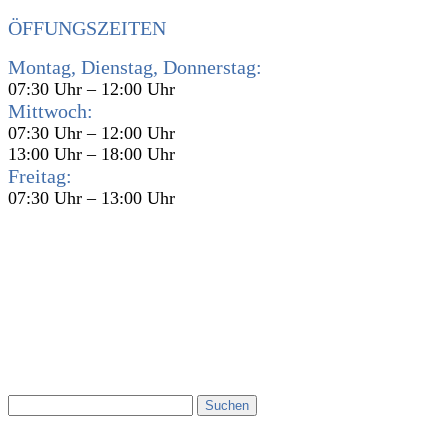
ÖFFUNGSZEITEN
Montag, Dienstag, Donnerstag:
07:30 Uhr – 12:00 Uhr
Mittwoch:
07:30 Uhr – 12:00 Uhr
13:00 Uhr – 18:00 Uhr
Freitag:
07:30 Uhr – 13:00 Uhr