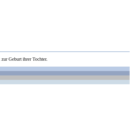
 zur Geburt ihrer Tochter.