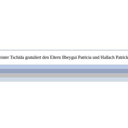
ter Tschida gratuliert den Eltern Ilbeygui Patricia und Hallach Patrick