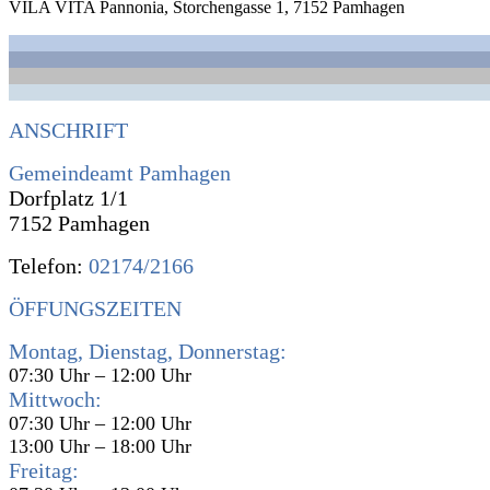
VILA VITA Pannonia, Storchengasse 1, 7152 Pamhagen
ANSCHRIFT
Gemeindeamt Pamhagen
Dorfplatz 1/1
7152 Pamhagen
Telefon:
02174/2166
ÖFFUNGSZEITEN
Montag, Dienstag, Donnerstag:
07:30 Uhr – 12:00 Uhr
Mittwoch:
07:30 Uhr – 12:00 Uhr
13:00 Uhr – 18:00 Uhr
Freitag: