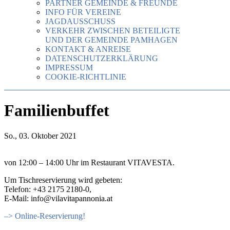
PARTNER GEMEINDE & FREUNDE
INFO FÜR VEREINE
JAGDAUSSCHUSS
VERKEHR ZWISCHEN BETEILIGTE
UND DER GEMEINDE PAMHAGEN
KONTAKT & ANREISE
DATENSCHUTZERKLÄRUNG
IMPRESSUM
COOKIE-RICHTLINIE
Familienbuffet
So., 03. Oktober 2021
von 12:00 – 14:00 Uhr im Restaurant VITAVESTA.
Um Tischreservierung wird gebeten:
Telefon: +43 2175 2180-0,
E-Mail: info@vilavitapannonia.at
–> Online-Reservierung!