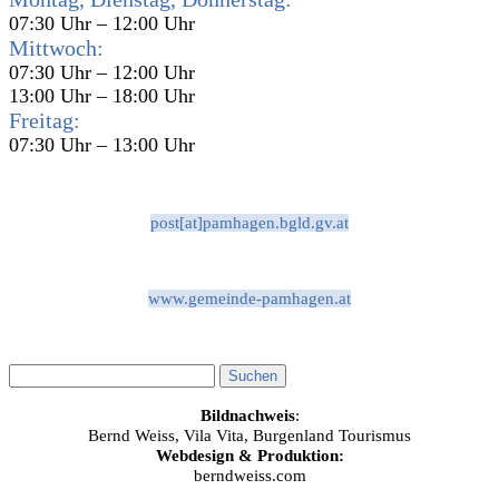
07:30 Uhr – 12:00 Uhr
Mittwoch:
07:30 Uhr – 12:00 Uhr
13:00 Uhr – 18:00 Uhr
Freitag:
07:30 Uhr – 13:00 Uhr
post[at]pamhagen.bgld.gv.at
www.gemeinde-pamhagen.at
Bildnachweis
:
Bernd Weiss, Vila Vita, Burgenland Tourismus
Webdesign & Produktion:
berndweiss.com