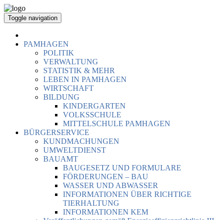
Toggle navigation
PAMHAGEN
POLITIK
VERWALTUNG
STATISTIK & MEHR
LEBEN IN PAMHAGEN
WIRTSCHAFT
BILDUNG
KINDERGARTEN
VOLKSSCHULE
MITTELSCHULE PAMHAGEN
BÜRGERSERVICE
KUNDMACHUNGEN
UMWELTDIENST
BAUAMT
BAUGESETZ UND FORMULARE
FÖRDERUNGEN – BAU
WASSER UND ABWASSER
INFORMATIONEN ÜBER RICHTIGE
TIERHALTUNG
INFORMATIONEN KEM