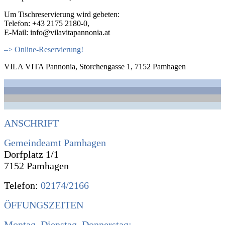
Um Tischreservierung wird gebeten:
Telefon: +43 2175 2180-0,
E-Mail: info@vilavitapannonia.at
–> Online-Reservierung!
VILA VITA Pannonia, Storchengasse 1, 7152 Pamhagen
ANSCHRIFT
Gemeindeamt Pamhagen
Dorfplatz 1/1
7152 Pamhagen
Telefon:
02174/2166
ÖFFUNGSZEITEN
Montag, Dienstag, Donnerstag: