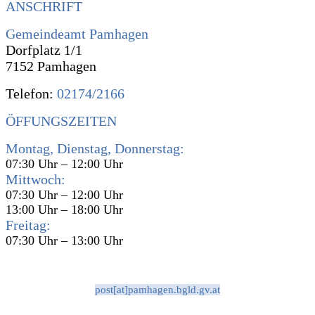
ANSCHRIFT
Gemeindeamt Pamhagen
Dorfplatz 1/1
7152 Pamhagen
Telefon:
02174/2166
ÖFFUNGSZEITEN
Montag, Dienstag, Donnerstag:
07:30 Uhr – 12:00 Uhr
Mittwoch:
07:30 Uhr – 12:00 Uhr
13:00 Uhr – 18:00 Uhr
Freitag:
07:30 Uhr – 13:00 Uhr
post[at]pamhagen.bgld.gv.at