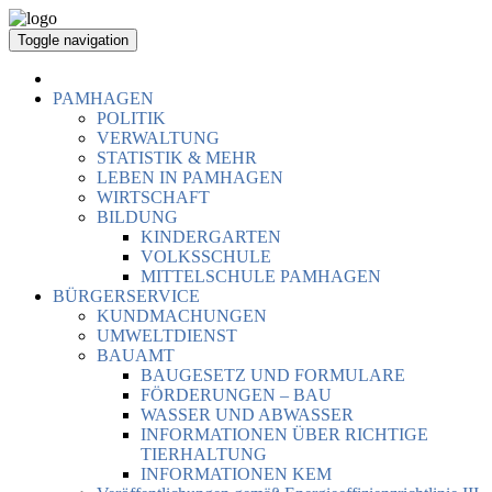
Toggle navigation
PAMHAGEN
POLITIK
VERWALTUNG
STATISTIK & MEHR
LEBEN IN PAMHAGEN
WIRTSCHAFT
BILDUNG
KINDERGARTEN
VOLKSSCHULE
MITTELSCHULE PAMHAGEN
BÜRGERSERVICE
KUNDMACHUNGEN
UMWELTDIENST
BAUAMT
BAUGESETZ UND FORMULARE
FÖRDERUNGEN – BAU
WASSER UND ABWASSER
INFORMATIONEN ÜBER RICHTIGE
TIERHALTUNG
INFORMATIONEN KEM