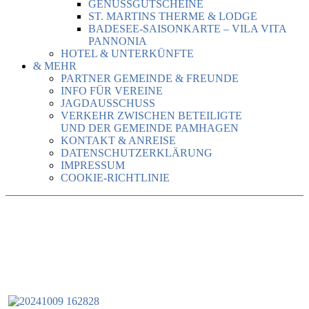
GENUSSGUTSCHEINE
ST. MARTINS THERME & LODGE
BADESEE-SAISONKARTE – VILA VITA
PANNONIA
HOTEL & UNTERKÜNFTE
& MEHR
PARTNER GEMEINDE & FREUNDE
INFO FÜR VEREINE
JAGDAUSSCHUSS
VERKEHR ZWISCHEN BETEILIGTE
UND DER GEMEINDE PAMHAGEN
KONTAKT & ANREISE
DATENSCHUTZERKLÄRUNG
IMPRESSUM
COOKIE-RICHTLINIE