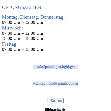
ÖFFUNGSZEITEN
Montag, Dienstag, Donnerstag:
07:30 Uhr – 12:00 Uhr
Mittwoch:
07:30 Uhr – 12:00 Uhr
13:00 Uhr – 18:00 Uhr
Freitag:
07:30 Uhr – 13:00 Uhr
post[at]pamhagen.bgld.gv.at
www.gemeinde-pamhagen.at
Bildnachweis
: