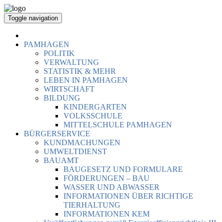
Toggle navigation
PAMHAGEN
POLITIK
VERWALTUNG
STATISTIK & MEHR
LEBEN IN PAMHAGEN
WIRTSCHAFT
BILDUNG
KINDERGARTEN
VOLKSSCHULE
MITTELSCHULE PAMHAGEN
BÜRGERSERVICE
KUNDMACHUNGEN
UMWELTDIENST
BAUAMT
BAUGESETZ UND FORMULARE
FÖRDERUNGEN – BAU
WASSER UND ABWASSER
INFORMATIONEN ÜBER RICHTIGE
TIERHALTUNG
INFORMATIONEN KEM