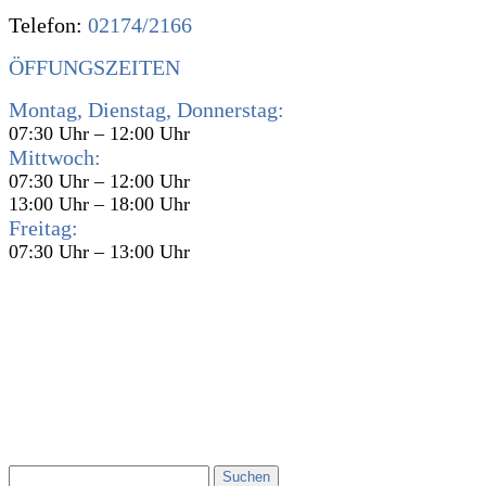
Telefon:
02174/2166
ÖFFUNGSZEITEN
Montag, Dienstag, Donnerstag:
07:30 Uhr – 12:00 Uhr
Mittwoch:
07:30 Uhr – 12:00 Uhr
13:00 Uhr – 18:00 Uhr
Freitag:
07:30 Uhr – 13:00 Uhr