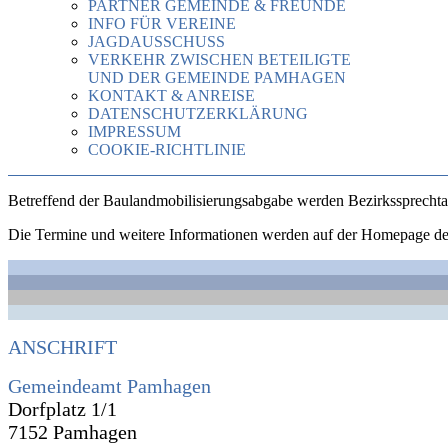
PARTNER GEMEINDE & FREUNDE
INFO FÜR VEREINE
JAGDAUSSCHUSS
VERKEHR ZWISCHEN BETEILIGTE
UND DER GEMEINDE PAMHAGEN
KONTAKT & ANREISE
DATENSCHUTZERKLÄRUNG
IMPRESSUM
COOKIE-RICHTLINIE
Betreffend der Baulandmobilisierungsabgabe werden Bezirkssprechtag
Die Termine und weitere Informationen werden auf der Homepage des
ANSCHRIFT
Gemeindeamt Pamhagen
Dorfplatz 1/1
7152 Pamhagen