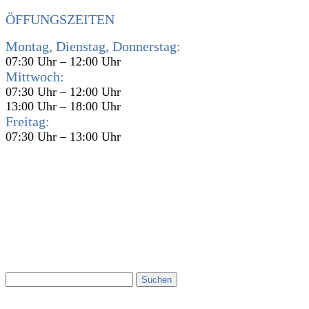
ÖFFUNGSZEITEN
Montag, Dienstag, Donnerstag:
07:30 Uhr – 12:00 Uhr
Mittwoch:
07:30 Uhr – 12:00 Uhr
13:00 Uhr – 18:00 Uhr
Freitag:
07:30 Uhr – 13:00 Uhr