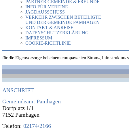
PARTNER GEMEINDE & FREUNDE
INFO FÜR VEREINE
JAGDAUSSCHUSS
VERKEHR ZWISCHEN BETEILIGTE
UND DER GEMEINDE PAMHAGEN
KONTAKT & ANREISE
DATENSCHUTZERKLÄRUNG
IMPRESSUM
COOKIE-RICHTLINIE
für die Eigenvorsorge bei einem europaweiten Strom-, Infrastruktur
ANSCHRIFT
Gemeindeamt Pamhagen
Dorfplatz 1/1
7152 Pamhagen
Telefon:
02174/2166