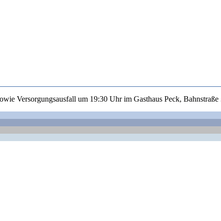
- sowie Versorgungsausfall um 19:30 Uhr im Gasthaus Peck, Bahnstraße 