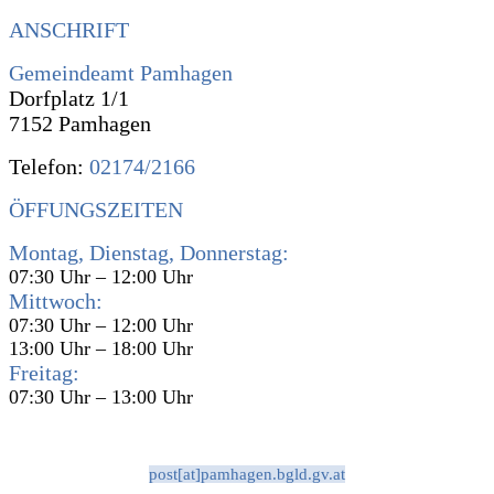
ANSCHRIFT
Gemeindeamt Pamhagen
Dorfplatz 1/1
7152 Pamhagen
Telefon:
02174/2166
ÖFFUNGSZEITEN
Montag, Dienstag, Donnerstag:
07:30 Uhr – 12:00 Uhr
Mittwoch:
07:30 Uhr – 12:00 Uhr
13:00 Uhr – 18:00 Uhr
Freitag:
07:30 Uhr – 13:00 Uhr
post[at]pamhagen.bgld.gv.at