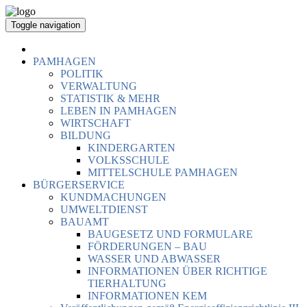
Toggle navigation
PAMHAGEN
POLITIK
VERWALTUNG
STATISTIK & MEHR
LEBEN IN PAMHAGEN
WIRTSCHAFT
BILDUNG
KINDERGARTEN
VOLKSSCHULE
MITTELSCHULE PAMHAGEN
BÜRGERSERVICE
KUNDMACHUNGEN
UMWELTDIENST
BAUAMT
BAUGESETZ UND FORMULARE
FÖRDERUNGEN – BAU
WASSER UND ABWASSER
INFORMATIONEN ÜBER RICHTIGE
TIERHALTUNG
INFORMATIONEN KEM