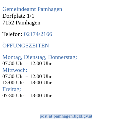
Gemeindeamt Pamhagen
Dorfplatz 1/1
7152 Pamhagen
Telefon:
02174/2166
ÖFFUNGSZEITEN
Montag, Dienstag, Donnerstag:
07:30 Uhr – 12:00 Uhr
Mittwoch:
07:30 Uhr – 12:00 Uhr
13:00 Uhr – 18:00 Uhr
Freitag:
07:30 Uhr – 13:00 Uhr
post[at]pamhagen.bgld.gv.at