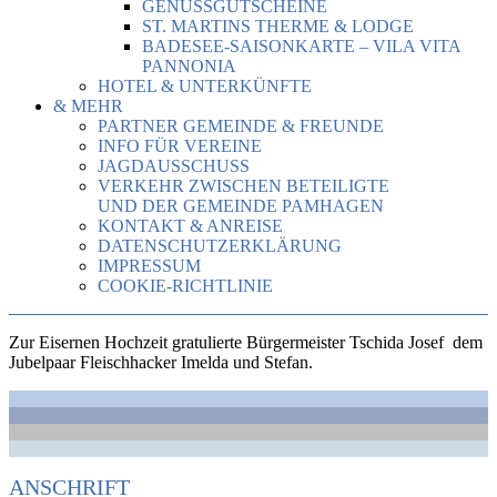
GENUSSGUTSCHEINE
ST. MARTINS THERME & LODGE
BADESEE-SAISONKARTE – VILA VITA
PANNONIA
HOTEL & UNTERKÜNFTE
& MEHR
PARTNER GEMEINDE & FREUNDE
INFO FÜR VEREINE
JAGDAUSSCHUSS
VERKEHR ZWISCHEN BETEILIGTE
UND DER GEMEINDE PAMHAGEN
KONTAKT & ANREISE
DATENSCHUTZERKLÄRUNG
IMPRESSUM
COOKIE-RICHTLINIE
Zur Eisernen Hochzeit gratulierte Bürgermeister Tschida Josef dem
Jubelpaar Fleischhacker Imelda und Stefan.
ANSCHRIFT