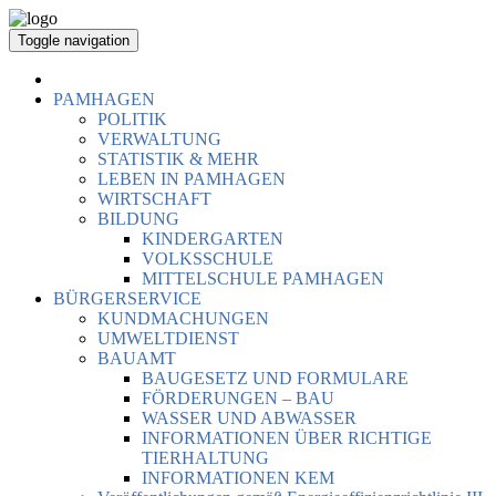
Toggle navigation
PAMHAGEN
POLITIK
VERWALTUNG
STATISTIK & MEHR
LEBEN IN PAMHAGEN
WIRTSCHAFT
BILDUNG
KINDERGARTEN
VOLKSSCHULE
MITTELSCHULE PAMHAGEN
BÜRGERSERVICE
KUNDMACHUNGEN
UMWELTDIENST
BAUAMT
BAUGESETZ UND FORMULARE
FÖRDERUNGEN – BAU
WASSER UND ABWASSER
INFORMATIONEN ÜBER RICHTIGE
TIERHALTUNG
INFORMATIONEN KEM