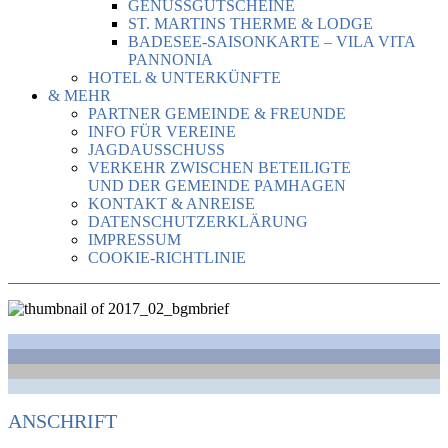
GENUSSGUTSCHEINE
ST. MARTINS THERME & LODGE
BADESEE-SAISONKARTE – VILA VITA
PANNONIA
HOTEL & UNTERKÜNFTE
& MEHR
PARTNER GEMEINDE & FREUNDE
INFO FÜR VEREINE
JAGDAUSSCHUSS
VERKEHR ZWISCHEN BETEILIGTE
UND DER GEMEINDE PAMHAGEN
KONTAKT & ANREISE
DATENSCHUTZERKLÄRUNG
IMPRESSUM
COOKIE-RICHTLINIE
ANSCHRIFT