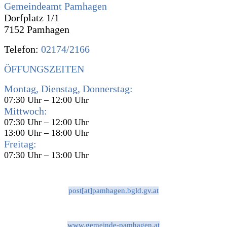
Gemeindeamt Pamhagen
Dorfplatz 1/1
7152 Pamhagen
Telefon:
02174/2166
ÖFFUNGSZEITEN
Montag, Dienstag, Donnerstag:
07:30 Uhr – 12:00 Uhr
Mittwoch:
07:30 Uhr – 12:00 Uhr
13:00 Uhr – 18:00 Uhr
Freitag:
07:30 Uhr – 13:00 Uhr
post[at]pamhagen.bgld.gv.at
www.gemeinde-pamhagen.at