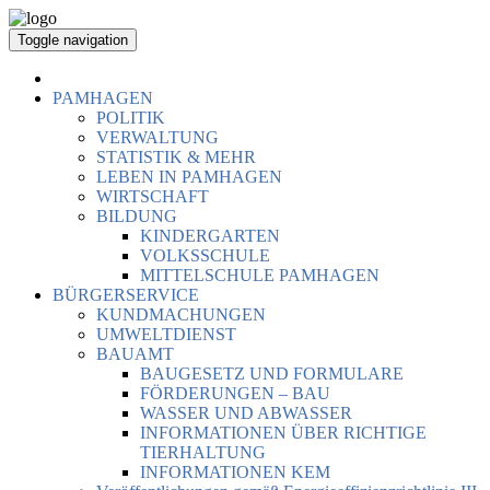
Toggle navigation
PAMHAGEN
POLITIK
VERWALTUNG
STATISTIK & MEHR
LEBEN IN PAMHAGEN
WIRTSCHAFT
BILDUNG
KINDERGARTEN
VOLKSSCHULE
MITTELSCHULE PAMHAGEN
BÜRGERSERVICE
KUNDMACHUNGEN
UMWELTDIENST
BAUAMT
BAUGESETZ UND FORMULARE
FÖRDERUNGEN – BAU
WASSER UND ABWASSER
INFORMATIONEN ÜBER RICHTIGE
TIERHALTUNG
INFORMATIONEN KEM